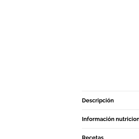
Descripción
Información nutricio
Recetas